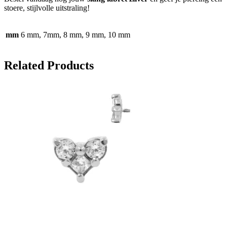
stoere, stijlvolle uitstraling!
mm
6 mm, 7mm, 8 mm, 9 mm, 10 mm
Related Products