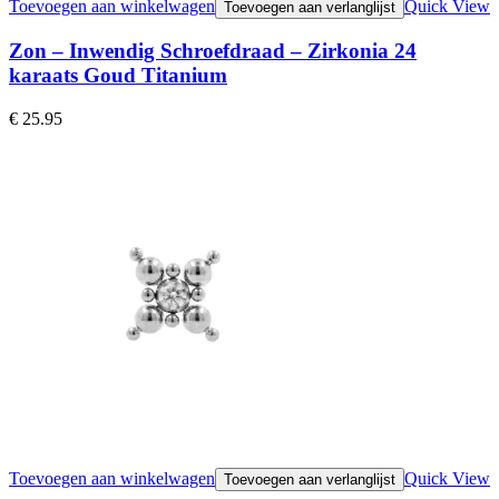
Toevoegen aan winkelwagen
Quick View
Toevoegen aan verlanglijst
Zon – Inwendig Schroefdraad – Zirkonia 24
karaats Goud Titanium
€
25.95
Toevoegen aan winkelwagen
Quick View
Toevoegen aan verlanglijst