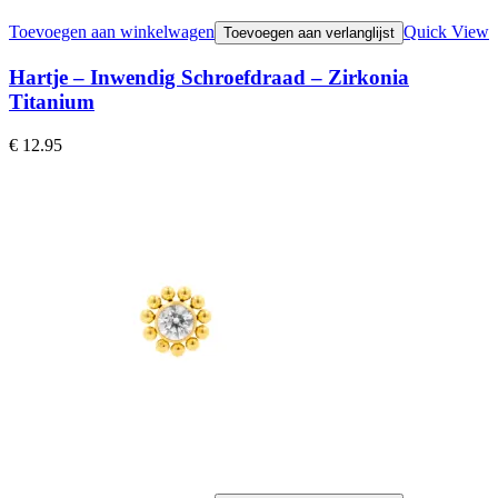
Toevoegen aan winkelwagen
Quick View
Toevoegen aan verlanglijst
Hartje – Inwendig Schroefdraad – Zirkonia
Titanium
€
12.95