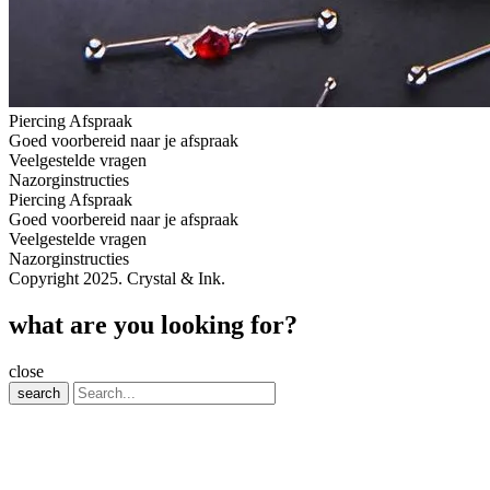
Piercing Afspraak
Goed voorbereid naar je afspraak
Veelgestelde vragen
Nazorginstructies
Piercing Afspraak
Goed voorbereid naar je afspraak
Veelgestelde vragen
Nazorginstructies
Copyright 2025. Crystal & Ink.
what are you looking for?
close
search