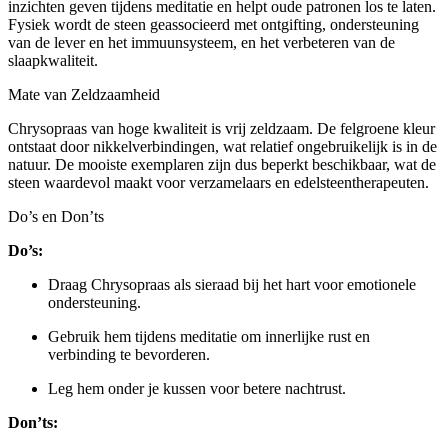
inzichten geven tijdens meditatie en helpt oude patronen los te laten.
Fysiek wordt de steen geassocieerd met ontgifting, ondersteuning
van de lever en het immuunsysteem, en het verbeteren van de
slaapkwaliteit.
Mate van Zeldzaamheid
Chrysopraas van hoge kwaliteit is vrij zeldzaam. De felgroene kleur
ontstaat door nikkelverbindingen, wat relatief ongebruikelijk is in de
natuur. De mooiste exemplaren zijn dus beperkt beschikbaar, wat de
steen waardevol maakt voor verzamelaars en edelsteentherapeuten.
Do’s en Don’ts
Do’s:
Draag Chrysopraas als sieraad bij het hart voor emotionele
ondersteuning.
Gebruik hem tijdens meditatie om innerlijke rust en
verbinding te bevorderen.
Leg hem onder je kussen voor betere nachtrust.
Don’ts: