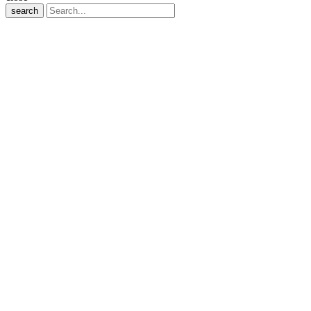
search